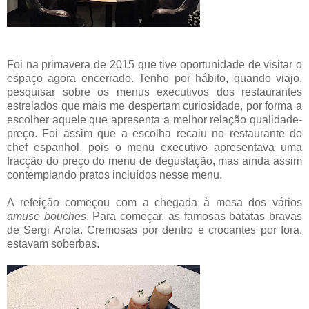
Foi na primavera de 2015 que tive oportunidade de visitar o
espaço agora encerrado. Tenho por hábito, quando viajo,
pesquisar sobre os menus executivos dos restaurantes
estrelados que mais me despertam curiosidade, por forma a
escolher aquele que apresenta a melhor relação qualidade-
preço. Foi assim que a escolha recaiu no restaurante do
chef espanhol, pois o menu executivo apresentava uma
fracção do preço do menu de degustação, mas ainda assim
contemplando pratos incluídos nesse menu.
A refeição começou com a chegada à mesa dos vários
amuse bouches
. Para começar, as famosas batatas bravas
de Sergi Arola. Cremosas por dentro e crocantes por fora,
estavam soberbas.