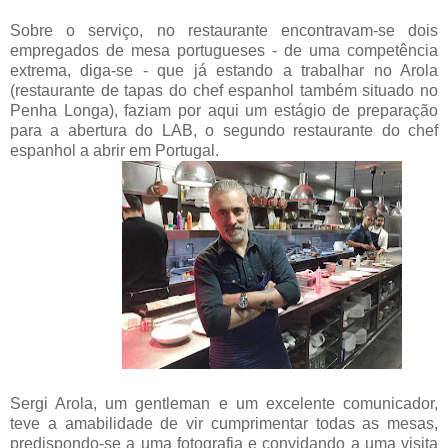
Sobre o serviço, no restaurante encontravam-se dois
empregados de mesa portugueses - de uma competência
extrema, diga-se - que já estando a trabalhar no Arola
(restaurante de tapas do chef espanhol também situado no
Penha Longa), faziam por aqui um estágio de preparação
para a abertura do LAB, o segundo restaurante do chef
espanhol a abrir em Portugal.
Sergi Arola, um gentleman e um excelente comunicador,
teve a amabilidade de vir cumprimentar todas as mesas,
predispondo-se a uma fotografia e convidando a uma visita