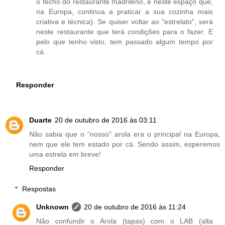
o fecho do restaurante madrileno, é neste espaço que,
na Europa, continua a praticar a sua cozinha mais
criativa e técnica). Se quiser voltar ao "estrelato", será
neste restaurante que terá condições para o fazer. E
pelo que tenho visto, tem passado algum tempo por
cá.
Responder
Duarte
20 de outubro de 2016 às 03:11
Não sabia que o "nosso" arola era o principal na Europa,
nem que ele tem estado por cá. Sendo assim, esperemos
uma estrela em breve!
Responder
Respostas
Unknown
20 de outubro de 2016 às 11:24
Não confundir o Arola (tapas) com o LAB (alta