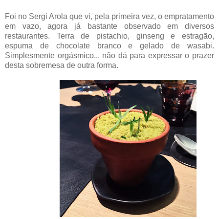
Foi no Sergi Arola que vi, pela primeira vez, o empratamento
em vazo, agora já bastante observado em diversos
restaurantes. Terra de pistachio, ginseng e estragão,
espuma de chocolate branco e gelado de wasabi.
Simplesmente orgásmico... não dá para expressar o prazer
desta sobremesa de outra forma.