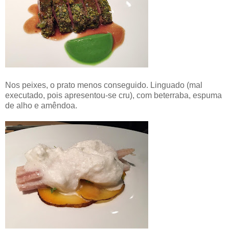
Nos peixes, o prato menos conseguido. Linguado (mal
executado, pois apresentou-se cru), com beterraba, espuma
de alho e amêndoa.