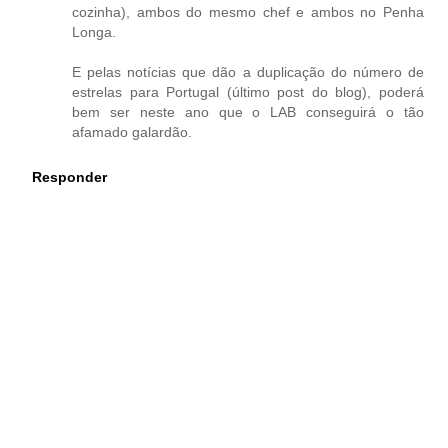
cozinha), ambos do mesmo chef e ambos no Penha
Longa.
E pelas notícias que dão a duplicação do número de
estrelas para Portugal (último post do blog), poderá
bem ser neste ano que o LAB conseguirá o tão
afamado galardão.
Responder