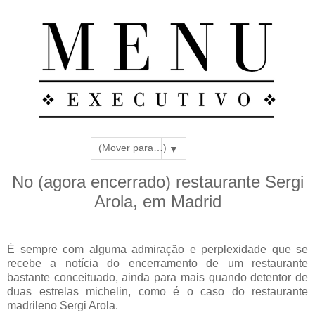
▼
No (agora encerrado) restaurante Sergi
Arola, em Madrid
É sempre com alguma admiração e perplexidade que se
recebe a notícia do encerramento de um restaurante
bastante conceituado, ainda para mais quando detentor de
duas estrelas michelin, como é o caso do restaurante
madrileno Sergi Arola.