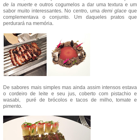
de la muerte
e outros cogumelos a dar uma textura e um
sabor muito interessantes. No centro, uma
demi glace
que
complementava o conjunto. Um daqueles pratos que
perdurará na memória.
De sabores mais simples mas ainda assim intensos estava
o cordeiro de leite e seu jus, coberto com pistachio e
wasabi, puré de brócolos e tacos de milho, tomate e
pimento.